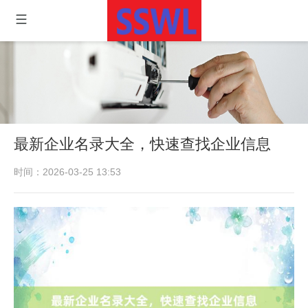
最新企业名录大全，快速查找企业信息
时间：2026-03-25 13:53